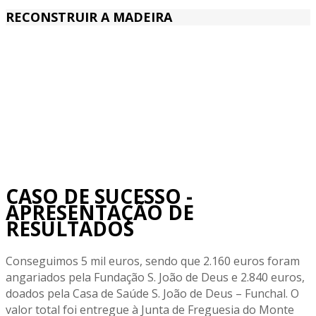
RECONSTRUIR A MADEIRA
CASO DE SUCESSO -
APRESENTAÇÃO DE
RESULTADOS
Conseguimos 5 mil euros, sendo que 2.160 euros foram
angariados pela Fundação S. João de Deus e 2.840 euros,
doados pela Casa de Saúde S. João de Deus – Funchal. O
valor total foi entregue à Junta de Freguesia do Monte