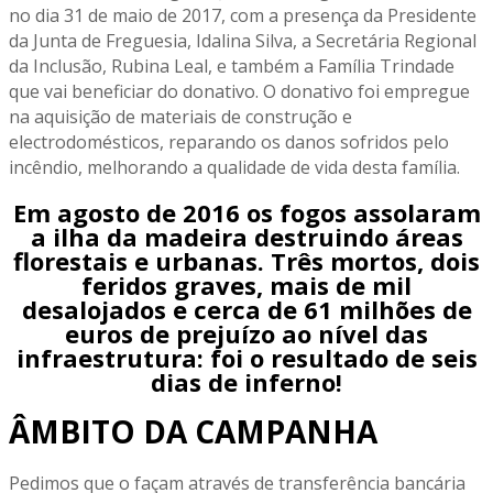
no dia 31 de maio de 2017, com a presença da Presidente
da Junta de Freguesia, Idalina Silva, a Secretária Regional
da Inclusão, Rubina Leal, e também a Família Trindade
que vai beneficiar do donativo. O donativo foi empregue
na aquisição de materiais de construção e
electrodomésticos, reparando os danos sofridos pelo
incêndio, melhorando a qualidade de vida desta família.
Em agosto de 2016 os fogos assolaram
a ilha da madeira destruindo áreas
florestais e urbanas. Três mortos, dois
feridos graves, mais de mil
desalojados e cerca de 61 milhões de
euros de prejuízo ao nível das
infraestrutura: foi o resultado de seis
dias de inferno!
ÂMBITO DA CAMPANHA
Pedimos que o façam através de transferência bancária