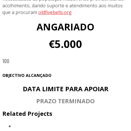
acolhimento, dando suporte e atendimento aos muitos
que a procuram
oldfivebells.org
.
ANGARIADO
€5.000
100
OBJECTIVO ALCANÇADO
DATA LIMITE PARA APOIAR
PRAZO TERMINADO
Related Projects