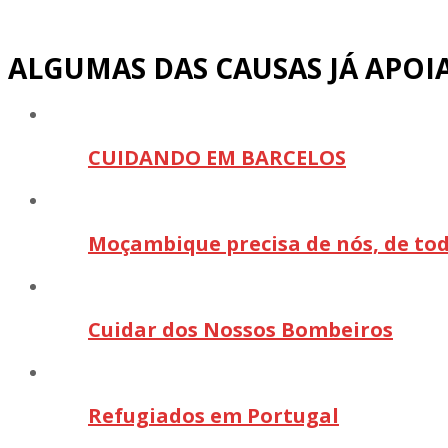
ALGUMAS DAS CAUSAS JÁ APOI
CUIDANDO EM BARCELOS
Moçambique precisa de nós, de tod
Cuidar dos Nossos Bombeiros
Refugiados em Portugal