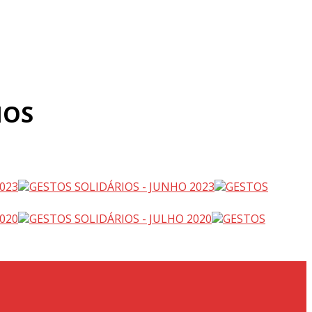
IOS
023
GESTOS SOLIDÁRIOS - JUNHO 2023
GESTOS
020
GESTOS SOLIDÁRIOS - JULHO 2020
GESTOS