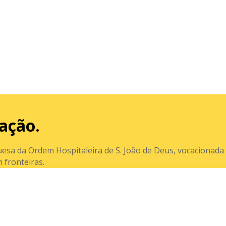
ação.
esa da Ordem Hospitaleira de S. João de Deus, vocacionada 
 fronteiras.