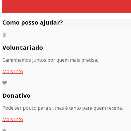
Como posso ajudar?
Voluntariado
Caminhamos juntos por quem mais precisa.
Mais Info
Donativo
Pode ser pouco para si, mas é tanto para quem recebe.
Mais Info