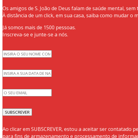
Os amigos de S. João de Deus falam de saúde mental, sem 
À distância de um click, em sua casa, saiba como mudar o
Já somos mais de 1500 pessoas.
Inscreva-se e junte-se a nós.
Ao clicar em SUBSCREVER, estou a aceitar ser contatado pe
para fins de armazenamento e processamento de informa