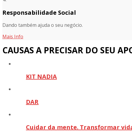
Responsabilidade Social
Dando também ajuda o seu negócio.
Mais Info
CAUSAS A PRECISAR DO SEU AP
KIT NADIA
DAR
Cuidar da mente. Transformar vid