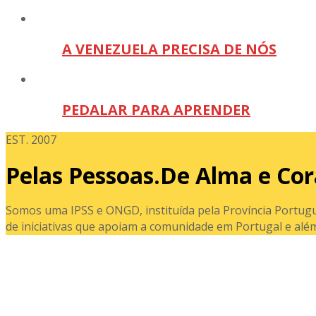
A VENEZUELA PRECISA DE NÓS
PEDALAR PARA APRENDER
EST. 2007
Pelas Pessoas.De Alma e Cor
Somos uma IPSS e ONGD, instituída pela Província Portugu
de iniciativas que apoiam a comunidade em Portugal e além