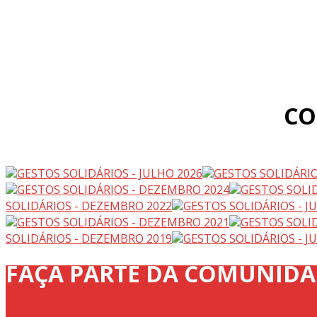
CO
GESTOS SOLIDÁRIOS - JULHO 2026
GESTOS SOLIDÁRIO
GESTOS SOLIDÁRIOS - DEZEMBRO 2024
GESTOS SOLID
SOLIDÁRIOS - DEZEMBRO 2022
GESTOS SOLIDÁRIOS - J
GESTOS SOLIDÁRIOS - DEZEMBRO 2021
GESTOS SOLID
SOLIDÁRIOS - DEZEMBRO 2019
GESTOS SOLIDÁRIOS - J
FAÇA PARTE DA COMUNIDAD