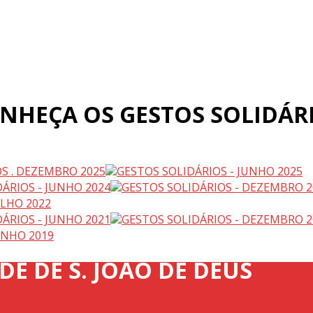
NHEÇA OS GESTOS SOLIDÁR
S . DEZEMBRO 2025
GESTOS SOLIDÁRIOS - JUNHO 2025
ÁRIOS - JUNHO 2024
GESTOS SOLIDÁRIOS - DEZEMBRO 2
ULHO 2022
ÁRIOS - JUNHO 2021
GESTOS SOLIDÁRIOS - DEZEMBRO 2
UNHO 2019
E DE S. JOÃO DE DEUS