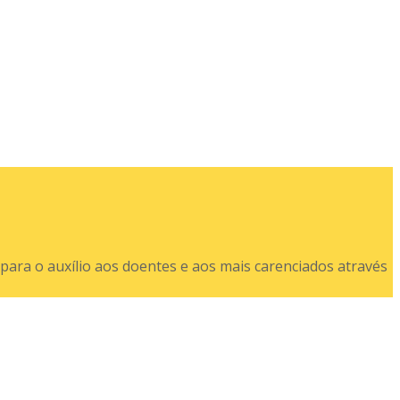
para o auxílio aos doentes e aos mais carenciados através