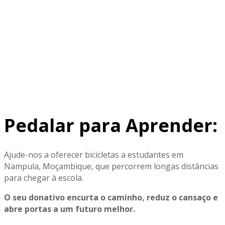
Pedalar para Aprender
:
Ajude-nos a oferecer bicicletas a estudantes em
Nampula, Moçambique, que percorrem longas distâncias
para chegar à escola.
O seu donativo encurta o caminho, reduz o cansaço e
abre portas a um futuro melhor.