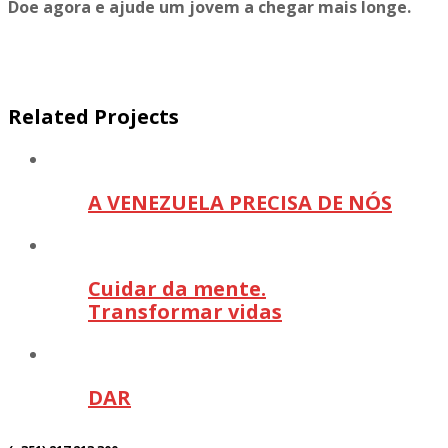
Doe agora e ajude um jovem a chegar mais longe.
Related Projects
A VENEZUELA PRECISA DE NÓS
Cuidar da mente.
Transformar vidas
DAR