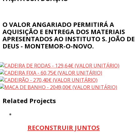
O VALOR ANGARIADO PERMITIRÁ A
AQUISIÇÃO E ENTREGA DOS MATERIAIS
APRESENTADOS AO INSTITUTO S. JOÃO DE
DEUS - MONTEMOR-O-NOVO.
Related Projects
RECONSTRUIR JUNTOS