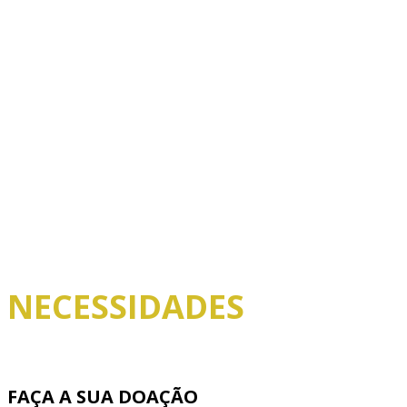
NECESSIDADES
FAÇA A SUA DOAÇÃO