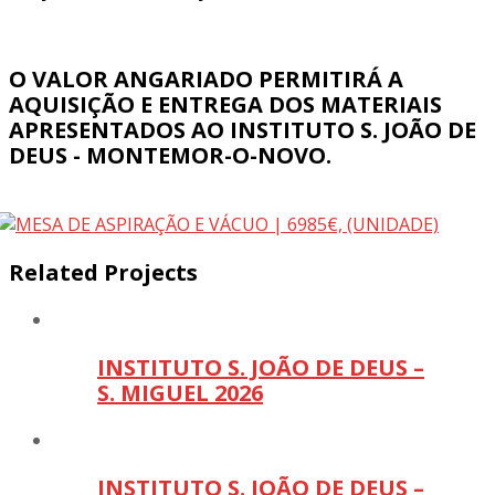
O VALOR ANGARIADO PERMITIRÁ A
AQUISIÇÃO E ENTREGA DOS MATERIAIS
APRESENTADOS AO INSTITUTO S. JOÃO DE
DEUS - MONTEMOR-O-NOVO.
Related Projects
INSTITUTO S. JOÃO DE DEUS –
S. MIGUEL 2026
INSTITUTO S. JOÃO DE DEUS –