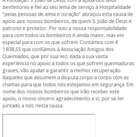
benfeitores e fiel ao seu lema de serviço à Hospitalidade
“pelas pessoas de alma e coração” abraçou esta causa de
apoio aos nossos bombeiros, de quem S. João de Deus é
patrono e protetor. Por isso a nossa responsabilidade
para com todos os bombeiros é ainda maior, mas em
especial para com os que sofrem. Contámos com €
1.838,55 que confiámos à Associação Amigos dos
Queimados, que por sua vez, dada a sua vasta
experiência no apoio a todos os que sofrem queimaduras
graves, vão ajudar a garantir a melhor recuperação
daqueles que assumem a disputa corpo a corpo com as
chamas para que todos nós estejamos em segurança. Em
nome dos nossos bombeiros que irão receber este
apoio, o nosso sincero agradecimento a si, por se ter
juntado a nós nesta causa.