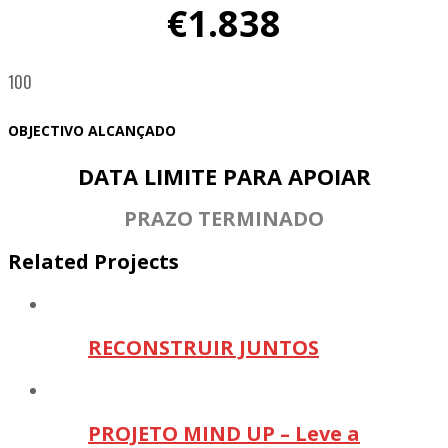
€1.838
100
OBJECTIVO ALCANÇADO
DATA LIMITE PARA APOIAR
PRAZO TERMINADO
Related Projects
RECONSTRUIR JUNTOS
PROJETO MIND UP – Leve a