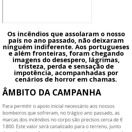
Os incêndios que assolaram o nosso
país no ano passado, não deixaram
ninguém indiferente. Aos portugueses
e além fronteiras, foram chegando
imagens do desespero, lágrimas,
tristeza, perda e sensação de
impotência, acompanhadas por
cenários de horror em chamas.
ÂMBITO DA CAMPANHA
Para permitir o apoio inicial necessário aos nossos
bombeiros que sofreram, no trágico ano passado, as
marcas dos incêndios no corpo são precisos cerca de €
1.800. Este valor será canalizado para o terreno, junto