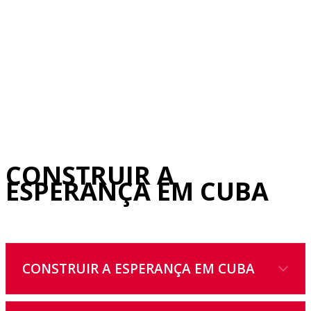
CONSTRUIR A
ESPERANÇA EM CUBA
CONSTRUIR A ESPERANÇA EM CUBA