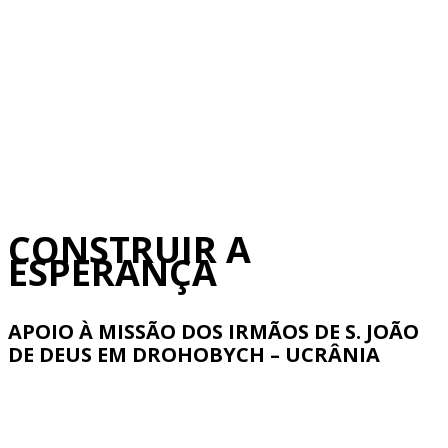
CONSTRUIR A
ESPERANÇA
APOIO À MISSÃO DOS IRMÃOS DE S. JOÃO
DE DEUS EM DROHOBYCH – UCRÂNIA