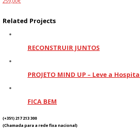
Related Projects
RECONSTRUIR JUNTOS
PROJETO MIND UP – Leve a Hospita
FICA BEM
(+351) 217 213 300
(Chamada para a rede fixa nacional)