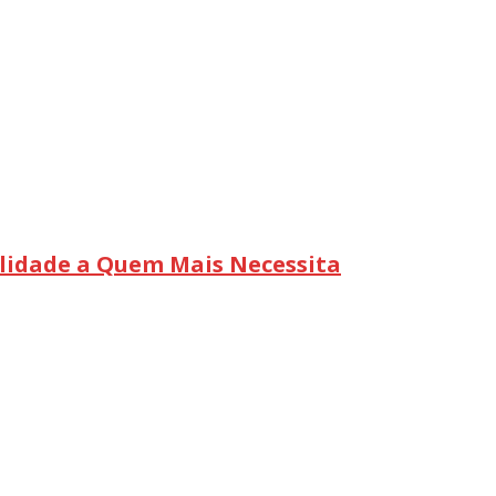
lidade a Quem Mais Necessita