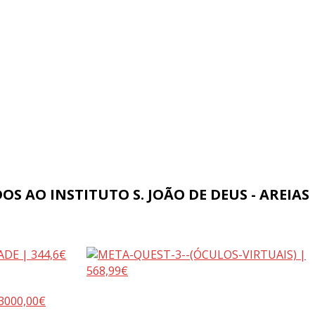
 AO INSTITUTO S. JOÃO DE DEUS - AREIAS