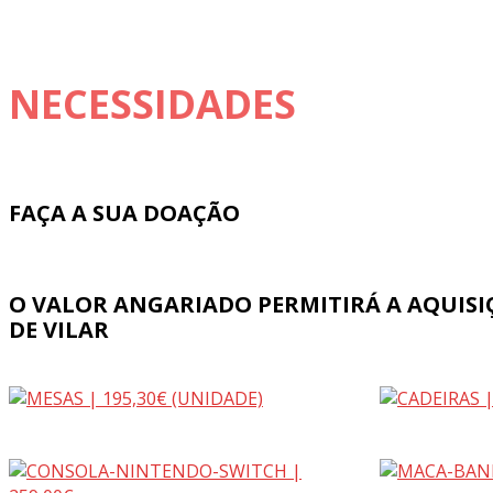
NECESSIDADES
FAÇA A SUA DOAÇÃO
O VALOR ANGARIADO PERMITIRÁ A AQUISIÇ
DE VILAR