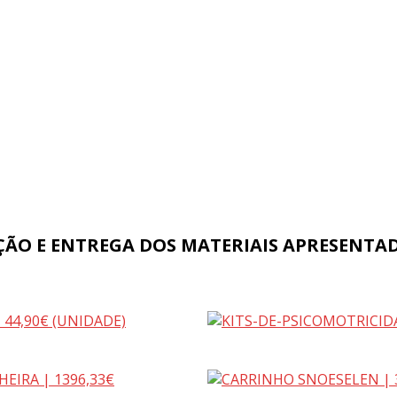
ÃO E ENTREGA DOS MATERIAIS APRESENTADOS