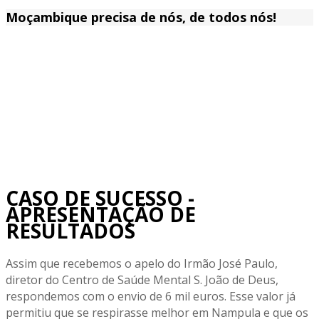
Moçambique precisa de nós, de todos nós!
CASO DE SUCESSO -
APRESENTAÇÃO DE
RESULTADOS
Assim que recebemos o apelo do Irmão José Paulo,
diretor do Centro de Saúde Mental S. João de Deus,
respondemos com o envio de 6 mil euros. Esse valor já
permitiu que se respirasse melhor em Nampula e que os