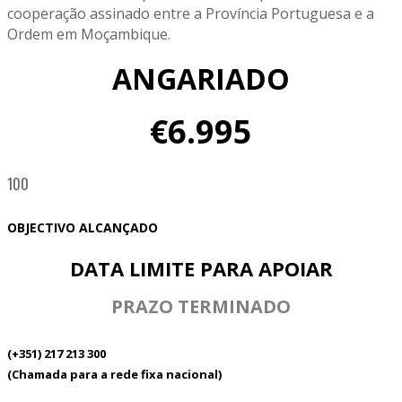
cooperação assinado entre a Província Portuguesa e a
Ordem em Moçambique.
ANGARIADO
€6.995
100
OBJECTIVO ALCANÇADO
DATA LIMITE PARA APOIAR
PRAZO TERMINADO
(+351) 217 213 300
(Chamada para a rede fixa nacional)